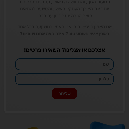
תנועות הגוף, והתחושה שבאוויר, עוזרים להבין טוב
יותר את הצורך העסקי והאישי, ומסייעים להתאים
מוצר הרבה יותר נכון עבורכם.
אנו מאמין בפגישות כי אני מאמין בהשקעה בכל אחד
באופן אישי.
נשמע טוב? איזה קפה אתם שותים?
אצלכם או אצלינו? השאירו פרטים!
שליחה