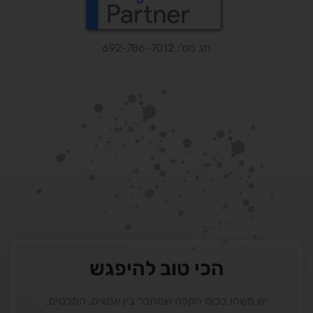
תג מס': 692-786-7012
הכי טוב להיפגש
יש משהו בכוס הקפה שמחבר בין אנשים. המבטים,