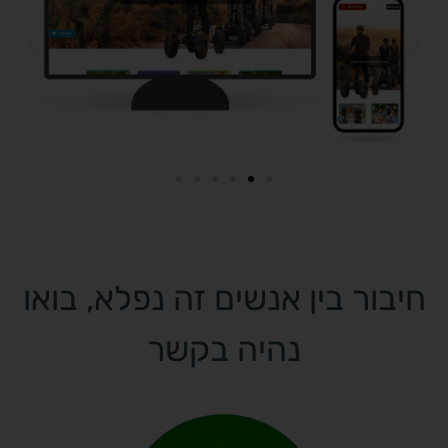
חיבור בין אנשים זה נפלא, בואו
נהיה בקשר