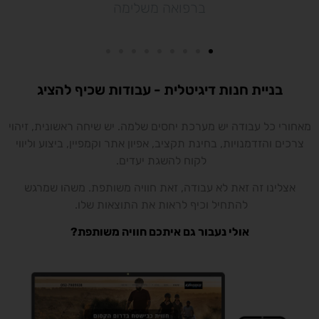
ברפואה משלימה
בניית חנות דיגיטלית - עבודות שכיף להציג
מאחורי כל עבודה יש מערכת יחסים שלמה. יש שיחה ראשונית, זיהוי
צרכים והזדמנויות, בחינת תקציב, אפיון אתר וקמפיין, ביצוע וליווי
לקוח להשגת יעדים.
אצלינו זה זאת לא עבודה, זאת חוויה משותפת. משהו שמרגש
להתחיל וכיף לראות את התוצאות שלו.
אולי נעבור גם איתכם חוויה משותפת?