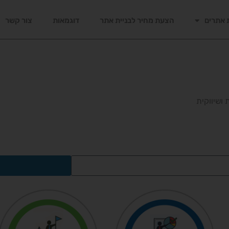
אתרים
הצעת מחיר לבניית אתר
דוגמאות
צור קשר
שיווקית