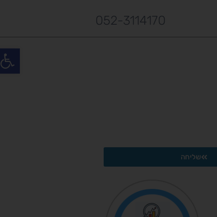
052-3114170
פתח סרגל
שליחה