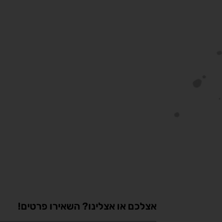
אצלכם או אצלינו? השאירו פרטים!