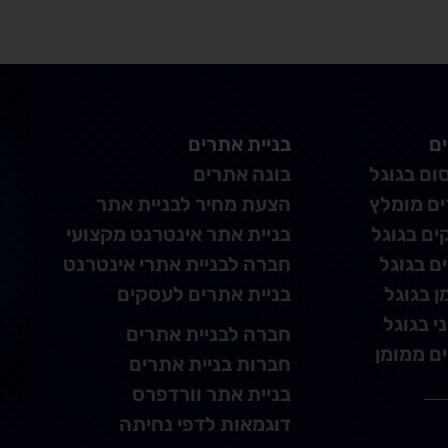
בניית אתרים
 בגוגל
בונה אתרים
 מומלץ
הצעת מחיר לבניית אתר
 בגוגל
בניית אתר אינטרנט מקצועי
 בגוגל
חברה לבניית אתרי אינטרנט
בגוגל
בניית אתרים לעסקים
 בגוגל
חברה לבניית אתרים
 ממומן
חברות בניית אתרים
בניית אתר וורדפרס
דוגמאות לדפי נחיתה