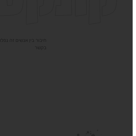
חיבור בין אנשים זה נפלא, 
בקשר