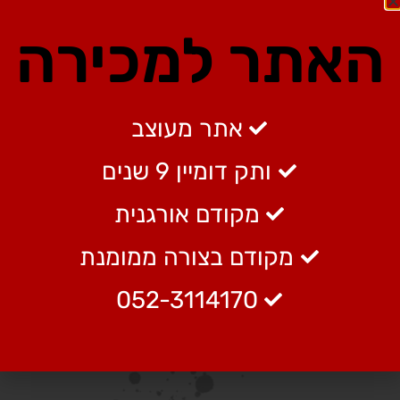
האתר למכירה
אתר מעוצב
ותק דומיין 9 שנים
מקודם אורגנית
מקודם בצורה ממומנת
052-3114170